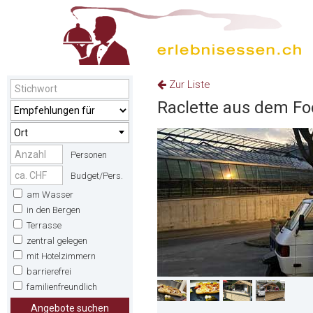
Zur Liste
Raclette aus dem Fo
Ort
Personen
Budget/Pers.
am Wasser
in den Bergen
Terrasse
zentral gelegen
mit Hotelzimmern
barrierefrei
familienfreundlich
Angebote suchen