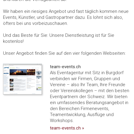
Wir haben ein riesiges Angebot und fast täglich kommen neue
Events, Künstler, und Gastropartner dazu. Es lohnt sich also,
öfters bei uns vorbeizuschauen.
Und das Beste für Sie: Unsere Dienstleistung ist für Sie
kostenlos!
Unser Angebot finden Sie auf den vier folgenden Webseiten:
team-events.ch
Als Eventagentur mit Sitz in Burgdorf
verbinden wir Firmen, Gruppen und
Vereine – also Ihr Team, Ihre Freunde
oder Vereinskollegen – mit den besten
Eventpartnern der Schweiz. Wir bieten
ein umfassendes Beratungsangebot in
den Bereichen Firmenevents,
Teamentwicklung, Ausflüge und
Workshops.
team-events.ch »