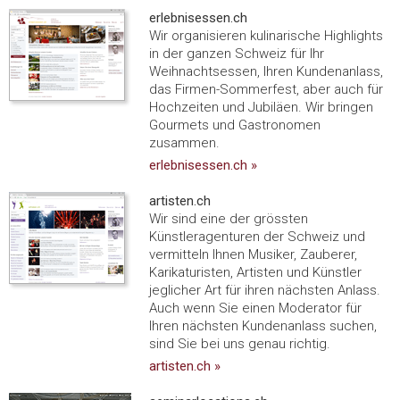
erlebnisessen.ch
Wir organisieren kulinarische Highlights
in der ganzen Schweiz für Ihr
Weihnachtsessen, Ihren Kundenanlass,
das Firmen-Sommerfest, aber auch für
Hochzeiten und Jubiläen. Wir bringen
Gourmets und Gastronomen
zusammen.
erlebnisessen.ch »
artisten.ch
Wir sind eine der grössten
Künstleragenturen der Schweiz und
vermitteln Ihnen Musiker, Zauberer,
Karikaturisten, Artisten und Künstler
jeglicher Art für ihren nächsten Anlass.
Auch wenn Sie einen Moderator für
Ihren nächsten Kundenanlass suchen,
sind Sie bei uns genau richtig.
artisten.ch »