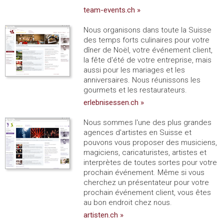
team-events.ch »
Nous organisons dans toute la Suisse
des temps forts culinaires pour votre
dîner de Noël, votre événement client,
la fête d'été de votre entreprise, mais
aussi pour les mariages et les
anniversaires. Nous réunissons les
gourmets et les restaurateurs.
erlebnisessen.ch »
Nous sommes l'une des plus grandes
agences d'artistes en Suisse et
pouvons vous proposer des musiciens,
magiciens, caricaturistes, artistes et
interprètes de toutes sortes pour votre
prochain événement. Même si vous
cherchez un présentateur pour votre
prochain événement client, vous êtes
au bon endroit chez nous.
artisten.ch »