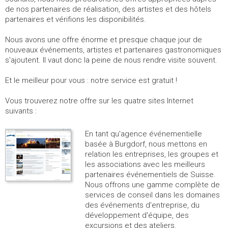
de nos partenaires de réalisation, des artistes et des hôtels
partenaires et vérifions les disponibilités.
Nous avons une offre énorme et presque chaque jour de
nouveaux événements, artistes et partenaires gastronomiques
s'ajoutent. Il vaut donc la peine de nous rendre visite souvent.
Et le meilleur pour vous : notre service est gratuit !
Vous trouverez notre offre sur les quatre sites Internet
suivants :
En tant qu'agence événementielle
basée à Burgdorf, nous mettons en
relation les entreprises, les groupes et
les associations avec les meilleurs
partenaires événementiels de Suisse.
Nous offrons une gamme complète de
services de conseil dans les domaines
des événements d'entreprise, du
développement d'équipe, des
excursions et des ateliers.