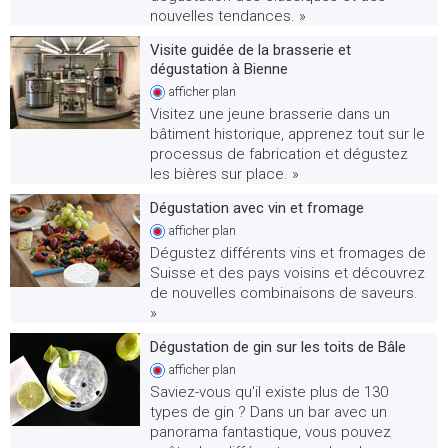
nouvelles tendances. »
Visite guidée de la brasserie et
dégustation à Bienne
afficher
plan
Visitez une jeune brasserie dans un
bâtiment historique, apprenez tout sur le
processus de fabrication et dégustez
les bières sur place. »
Dégustation avec vin et fromage
afficher
plan
Dégustez différents vins et fromages de
Suisse et des pays voisins et découvrez
de nouvelles combinaisons de saveurs.
»
Dégustation de gin sur les toits de Bâle
afficher
plan
Saviez-vous qu'il existe plus de 130
types de gin ? Dans un bar avec un
panorama fantastique, vous pouvez