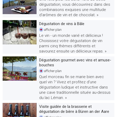
dégustation, vous découvrirez dans des
combinaisons exquises une multitude
d'arômes de vin et de chocolat. »
Dégustation de vins à Bâle
afficher
plan
Le vin - un monde varié et délicieux !
Choisissez votre dégustation de vin
parmi cinq thèmes différents et
savourez ensuite un délicieux repas. »
Dégustation gourmet avec vins et amuse-
bouches
afficher
plan
Quel morceau fin se marie bien avec
quel vin ? Vivez et profitez d'une
dégustation ludique et instructive dans
une cave traditionnelle située au-dessus
du lac Léman. »
Visite guidée de la brasserie et
dégustation de bière à Büren an der Aare