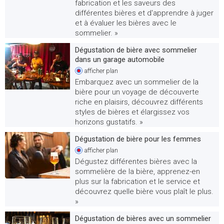
fabrication et les saveurs des
différentes bières et d'apprendre à juger
et à évaluer les bières avec le
sommelier. »
Dégustation de bière avec sommelier
dans un garage automobile
afficher
plan
Embarquez avec un sommelier de la
bière pour un voyage de découverte
riche en plaisirs, découvrez différents
styles de bières et élargissez vos
horizons gustatifs. »
Dégustation de bière pour les femmes
afficher
plan
Dégustez différentes bières avec la
sommelière de la bière, apprenez-en
plus sur la fabrication et le service et
découvrez quelle bière vous plaît le plus.
»
Dégustation de bières avec un sommelier