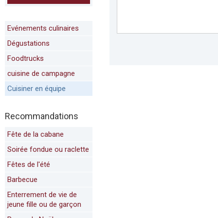
Evénements culinaires
Dégustations
Foodtrucks
cuisine de campagne
Cuisiner en équipe
Recommandations
Fête de la cabane
Soirée fondue ou raclette
Fêtes de l'été
Barbecue
Enterrement de vie de
jeune fille ou de garçon