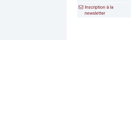
Inscription à la
newsletter