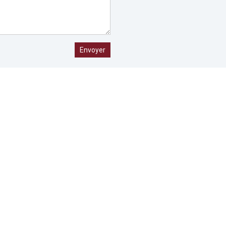
Envoyer